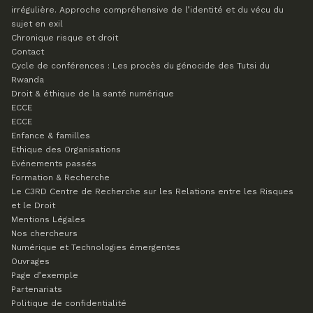
irrégulière. Approche compréhensive de l’identité et du vécu du
sujet en exil
Chronique risque et droit
Contact
Cycle de conférences : Les procès du génocide des Tutsi du
Rwanda
Droit & éthique de la santé numérique
ECCE
ECCE
Enfance & familles
Ethique des Organisations
Evénements passés
Formation & Recherche
Le C3RD
Centre de Recherche sur les Relations entre les Risques
et le Droit
Mentions Légales
Nos chercheurs
Numérique et Technologies émergentes
Ouvrages
Page d’exemple
Partenariats
Politique de confidentialité