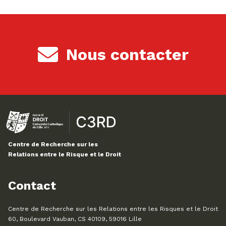
Nous contacter
Centre de Recherche sur les
Relations entre le Risque et le Droit
Contact
Centre de Recherche sur les Relations entre les Risques et le Droit
60, Boulevard Vauban, CS 40109, 59016 Lille