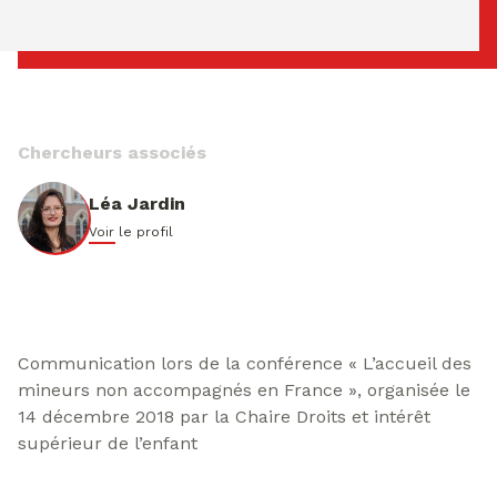
samedi 08 ao�t 2026 03:23:38
Chercheurs associés
Léa Jardin
Voir le profil
Communication lors de la conférence « L’accueil des
mineurs non accompagnés en France », organisée le
14 décembre 2018 par la Chaire Droits et intérêt
supérieur de l’enfant