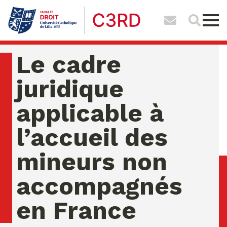
Le cadre
juridique
applicable à
l’accueil des
mineurs non
accompagnés
en France