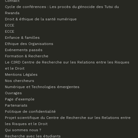
Contact
Cycle de conférences : Les procès du génocide des Tutsi du
Rwanda
Droit & éthique de la santé numérique
ECCE
ECCE
Enfance & familles
Ethique des Organisations
Evénements passés
Formation & Recherche
Le C3RD
Centre de Recherche sur les Relations entre les Risques
et le Droit
Mentions Légales
Nos chercheurs
Numérique et Technologies émergentes
Ouvrages
Page d’exemple
Partenariats
Politique de confidentialité
Projet scientifique du Centre de Recherche sur les Relations entre
les Risques et le Droit
Qui sommes nous ?
Recherche avec les étudiants