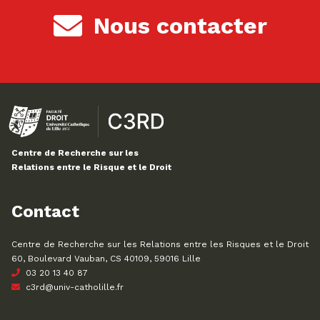
Nous contacter
Centre de Recherche sur les
Relations entre le Risque et le Droit
Contact
Centre de Recherche sur les Relations entre les Risques et le Droit
60, Boulevard Vauban, CS 40109, 59016 Lille
03 20 13 40 87
c3rd@univ-catholille.fr