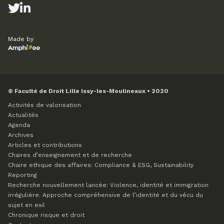
Made by
© Faculté de Droit Lille Issy-les-Moulineaux • 2020
Activités de valorisation
Actualités
Agenda
Archives
Articles et contributions
Chaires d’enseignement et de recherche
Chaire ethique des affaires: Compliance & ESG, Sustainability
Reporting
Recherche nouvellement lancée: Violence, identité et immigration
irrégulière. Approche compréhensive de l’identité et du vécu du
sujet en exil
Chronique risque et droit