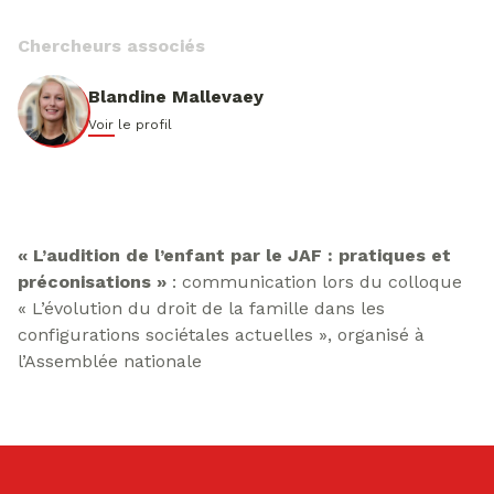
Chercheurs associés
Blandine Mallevaey
Voir le profil
« L’audition de l’enfant par le JAF : pratiques et
préconisations »
: communication lors du colloque
« L’évolution du droit de la famille dans les
configurations sociétales actuelles », organisé à
l’Assemblée nationale