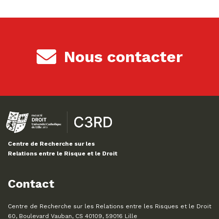
Nous contacter
Centre de Recherche sur les
Relations entre le Risque et le Droit
Contact
Centre de Recherche sur les Relations entre les Risques et le Droit
60, Boulevard Vauban, CS 40109, 59016 Lille