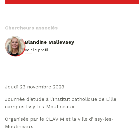
Chercheurs associés
Blandine Mallevaey
Voir le profil
Jeudi 23 novembre 2023
Journée d’étude à l’Institut catholique de Lille,
campus Issy-les-Moulineaux
Organisée par le CLAVIM et la ville d’Issy-les-
Moulineaux