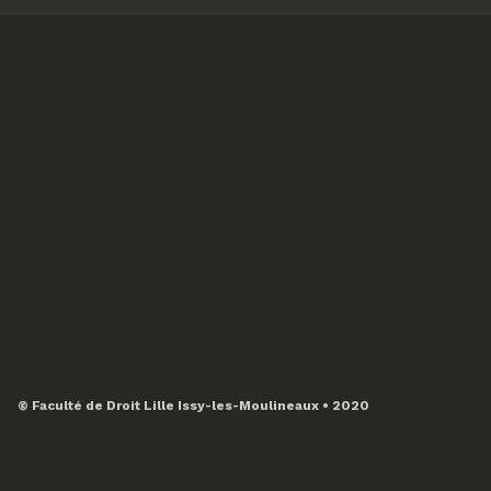
© Faculté de Droit Lille Issy-les-Moulineaux • 2020