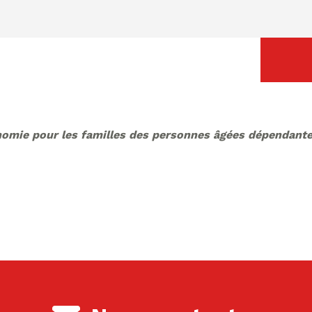
nomie pour les familles des personnes âgées dépendante