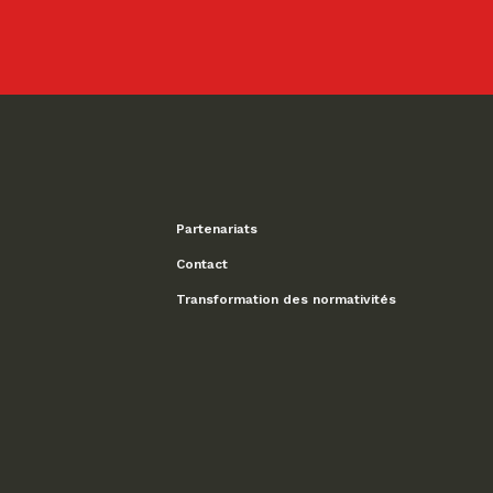
Partenariats
Contact
Transformation des normativités