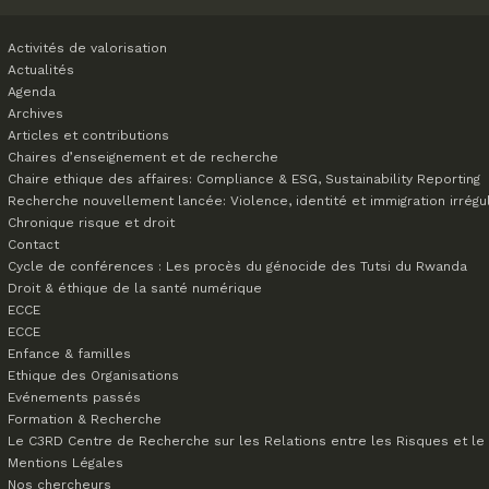
Activités de valorisation
Actualités
Agenda
Archives
Articles et contributions
Chaires d’enseignement et de recherche
Chaire ethique des affaires: Compliance & ESG, Sustainability Reporting
Recherche nouvellement lancée: Violence, identité et immigration irrégu
Chronique risque et droit
Contact
Cycle de conférences : Les procès du génocide des Tutsi du Rwanda
Droit & éthique de la santé numérique
ECCE
ECCE
Enfance & familles
Ethique des Organisations
Evénements passés
Formation & Recherche
Le C3RD
Centre de Recherche sur les Relations entre les Risques et le 
Mentions Légales
Nos chercheurs