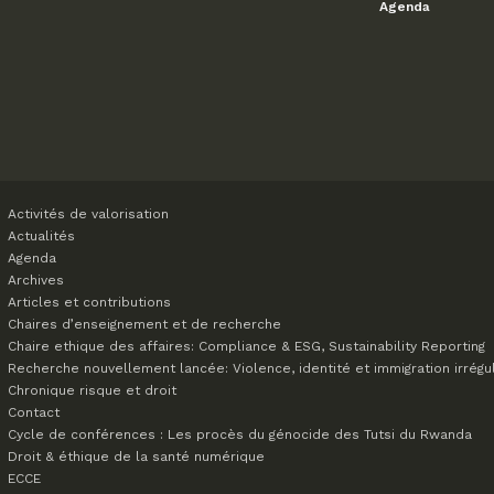
Agenda
Activités de valorisation
Actualités
Agenda
Archives
Articles et contributions
Chaires d’enseignement et de recherche
Chaire ethique des affaires: Compliance & ESG, Sustainability Reporting
Recherche nouvellement lancée: Violence, identité et immigration irrégu
Chronique risque et droit
Contact
Cycle de conférences : Les procès du génocide des Tutsi du Rwanda
Droit & éthique de la santé numérique
ECCE