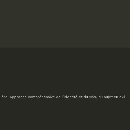
lière. Approche compréhensive de l’identité et du vécu du sujet en exil