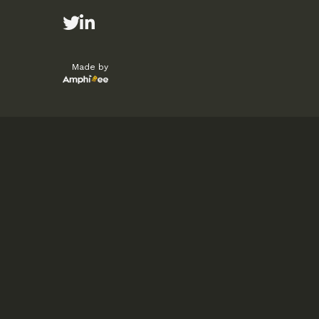
Made by