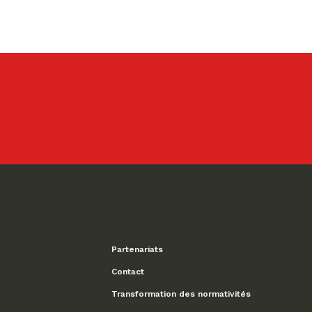
Partenariats
Contact
Transformation des normativités