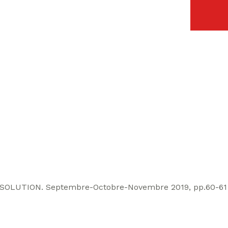
H SOLUTION. Septembre-Octobre-Novembre 2019, pp.60-61