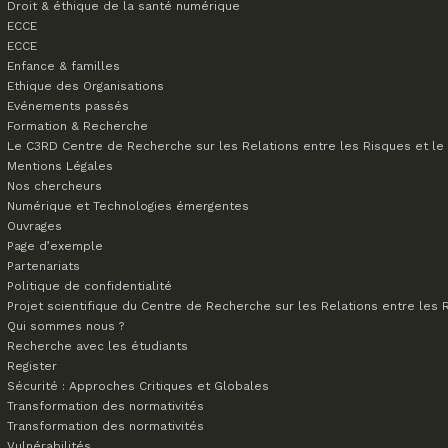
Droit & éthique de la santé numérique
ECCE
ECCE
Enfance & familles
Ethique des Organisations
Evénements passés
Formation & Recherche
Le C3RD
Centre de Recherche sur les Relations entre les Risques et le 
Mentions Légales
Nos chercheurs
Numérique et Technologies émergentes
Ouvrages
Page d’exemple
Partenariats
Politique de confidentialité
Projet scientifique du Centre de Recherche sur les Relations entre les R
Qui sommes nous ?
Recherche avec les étudiants
Register
Sécurité : Approches Critiques et Globales
Transformation des normativités
Transformation des normativités
Vulnérabilités