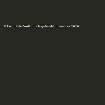
© Faculté de Droit Lille Issy-les-Moulineaux • 2020