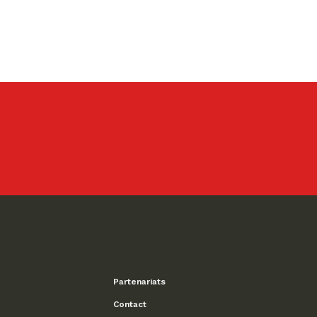
Partenariats
Contact