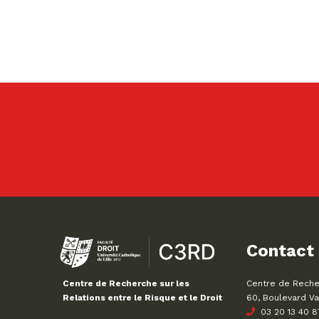
Contact
Centre de Recher
Centre de Recherche sur les
60, Boulevard Va
Relations entre le Risque et le Droit
03 20 13 40 8