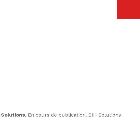
 Solutions.
En cours de publication. SIH Solutions