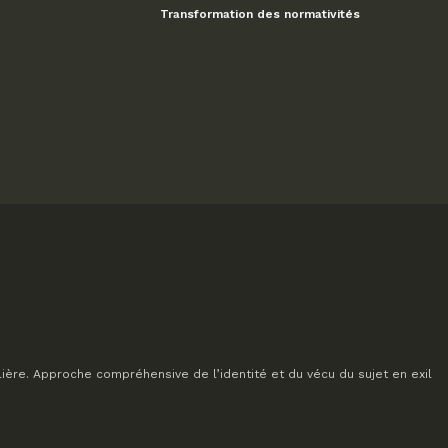
Transformation des normativités
lière. Approche compréhensive de l’identité et du vécu du sujet en exil