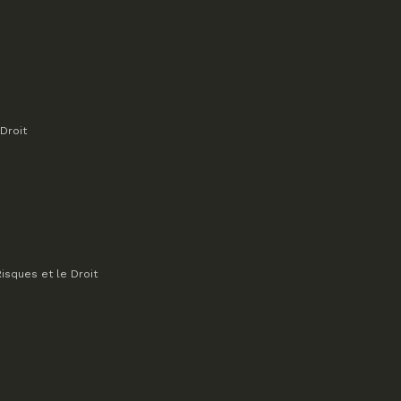
Droit
isques et le Droit