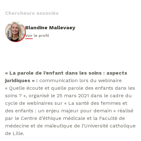
Chercheurs associés
Blandine Mallevaey
Voir le profil
« La parole de l’enfant dans les soins : aspects
juridiques »
:
communication lors du webinaire
« Quelle écoute et quelle parole des enfants dans les
soins ? », organisé le 25 mars 2021 dans le cadre du
cycle de webinaires sur « La santé des femmes et
des enfants : un enjeu majeur pour demain » réalisé
par le Centre d’éthique médicale et la Faculté de
médecine et de maïeutique de l’Université catholique
de Lille.