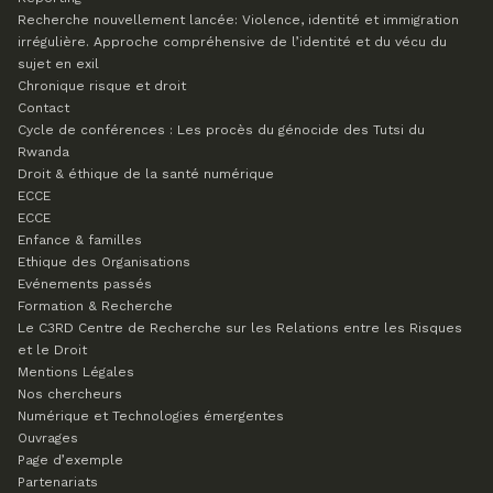
Recherche nouvellement lancée: Violence, identité et immigration
irrégulière. Approche compréhensive de l’identité et du vécu du
sujet en exil
Chronique risque et droit
Contact
Cycle de conférences : Les procès du génocide des Tutsi du
Rwanda
Droit & éthique de la santé numérique
ECCE
ECCE
Enfance & familles
Ethique des Organisations
Evénements passés
Formation & Recherche
Le C3RD
Centre de Recherche sur les Relations entre les Risques
et le Droit
Mentions Légales
Nos chercheurs
Numérique et Technologies émergentes
Ouvrages
Page d’exemple
Partenariats