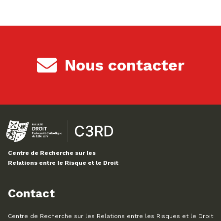
Nous contacter
Centre de Recherche sur les
Relations entre le Risque et le Droit
Contact
Centre de Recherche sur les Relations entre les Risques et le Droit