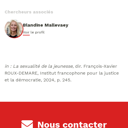
Chercheurs associés
Blandine Mallevaey
Voir le profil
in : La sexualité de la jeunesse
, dir. François-Xavier
ROUX-DEMARE, Institut francophone pour la justice
et la démocratie, 2024, p. 245.
Nous contacter