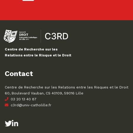
Centre de Recherche sur les
Relations entre le Risque et le Droit
Contact
Centre de Recherche sur les Relations entre les Risques et le Droit
60, Boulevard Vauban, CS 40109, 59016 Lille
03 20 13 40 87
c3rd@univ-catholille.fr