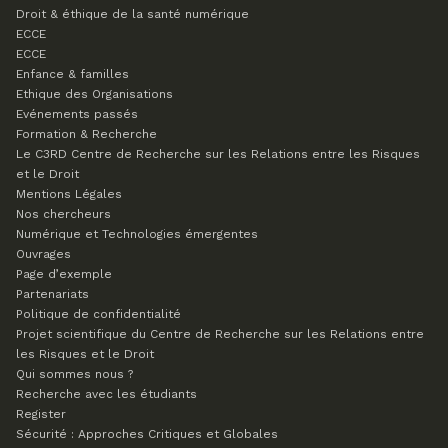
Droit & éthique de la santé numérique
ECCE
ECCE
Enfance & familles
Ethique des Organisations
Evénements passés
Formation & Recherche
Le C3RD
Centre de Recherche sur les Relations entre les Risques
et le Droit
Mentions Légales
Nos chercheurs
Numérique et Technologies émergentes
Ouvrages
Page d’exemple
Partenariats
Politique de confidentialité
Projet scientifique du Centre de Recherche sur les Relations entre
les Risques et le Droit
Qui sommes nous ?
Recherche avec les étudiants
Register
Sécurité : Approches Critiques et Globales