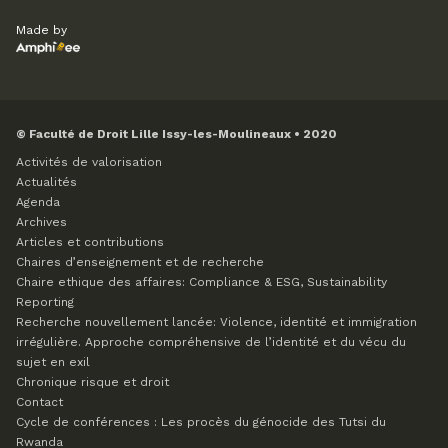
Made by
© Faculté de Droit Lille Issy-les-Moulineaux • 2020
Activités de valorisation
Actualités
Agenda
Archives
Articles et contributions
Chaires d’enseignement et de recherche
Chaire ethique des affaires: Compliance & ESG, Sustainability
Reporting
Recherche nouvellement lancée: Violence, identité et immigration
irrégulière. Approche compréhensive de l’identité et du vécu du
sujet en exil
Chronique risque et droit
Contact
Cycle de conférences : Les procès du génocide des Tutsi du
Rwanda