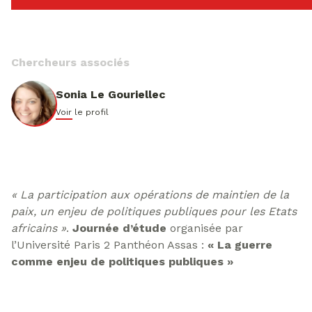
Chercheurs associés
Sonia Le Gouriellec
Voir le profil
« La participation aux opérations de maintien de la
paix, un enjeu de politiques publiques pour les Etats
africains »
.
Journée d’étude
organisée par
l’Université Paris 2 Panthéon Assas :
« La guerre
comme enjeu de politiques publiques »