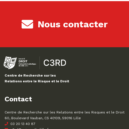
Nous contacter
Centre de Recherche sur les
Relations entre le Risque et le Droit
Contact
Centre de Recherche sur les Relations entre les Risques et le Droit
60, Boulevard Vauban, CS 40109, 59016 Lille
03 20 13 40 87