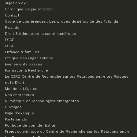
sujet en exil
Chronique risque et droit
Contact
Cycle de conférences : Les procès du génocide des Tutsi du
Rwanda
Droit & éthique de la santé numérique
ECCE
ECCE
Enfance & familles
Ethique des Organisations
Evénements passés
Formation & Recherche
Le C3RD
Centre de Recherche sur les Relations entre les Risques
et le Droit
Mentions Légales
Nos chercheurs
Numérique et Technologies émergentes
Ouvrages
Page d’exemple
Partenariats
Politique de confidentialité
Projet scientifique du Centre de Recherche sur les Relations entre