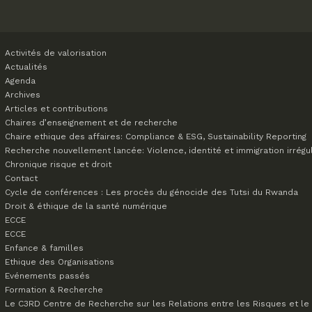
Activités de valorisation
Actualités
Agenda
Archives
Articles et contributions
Chaires d’enseignement et de recherche
Chaire ethique des affaires: Compliance & ESG, Sustainability Reporting
Recherche nouvellement lancée: Violence, identité et immigration irrégu
Chronique risque et droit
Contact
Cycle de conférences : Les procès du génocide des Tutsi du Rwanda
Droit & éthique de la santé numérique
ECCE
ECCE
Enfance & familles
Ethique des Organisations
Evénements passés
Formation & Recherche
Le C3RD
Centre de Recherche sur les Relations entre les Risques et le 