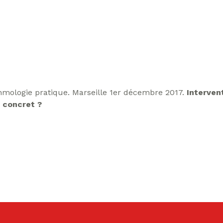
hmologie pratique. Marseille 1er décembre 2017.
Intervent
 concret ?