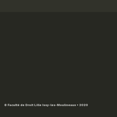
© Faculté de Droit Lille Issy-les-Moulineaux • 2020