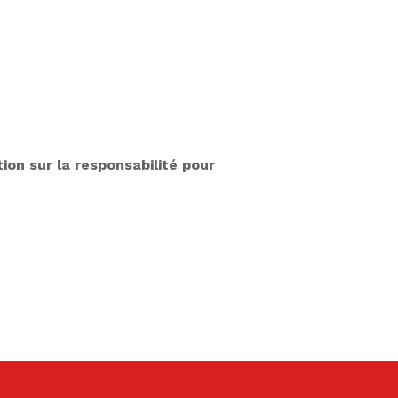
ion sur la responsabilité pour