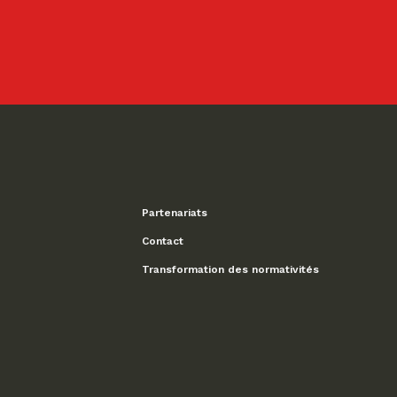
Partenariats
Contact
Transformation des normativités