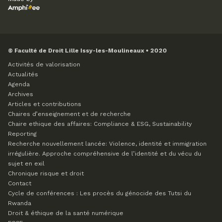
© Faculté de Droit Lille Issy-les-Moulineaux • 2020
Activités de valorisation
Actualités
Agenda
Archives
Articles et contributions
Chaires d’enseignement et de recherche
Chaire ethique des affaires: Compliance & ESG, Sustainability
Reporting
Recherche nouvellement lancée: Violence, identité et immigration
irrégulière. Approche compréhensive de l’identité et du vécu du
sujet en exil
Chronique risque et droit
Contact
Cycle de conférences : Les procès du génocide des Tutsi du
Rwanda
Droit & éthique de la santé numérique