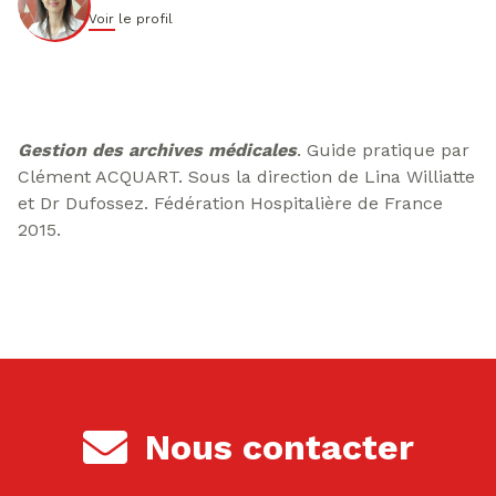
Voir le profil
Gestion des archives médicales
. Guide pratique par
Clément ACQUART. Sous la direction de Lina Williatte
et Dr Dufossez. Fédération Hospitalière de France
2015.
Nous contacter