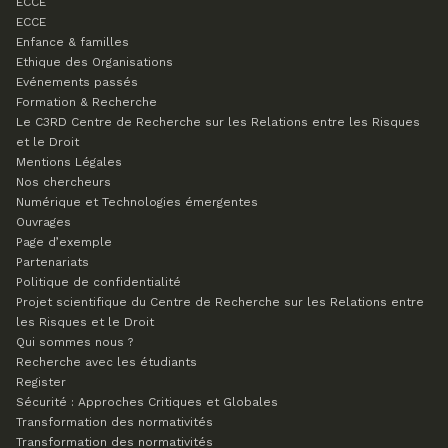
ECCE
ECCE
Enfance & familles
Ethique des Organisations
Evénements passés
Formation & Recherche
Le C3RD
Centre de Recherche sur les Relations entre les Risques
et le Droit
Mentions Légales
Nos chercheurs
Numérique et Technologies émergentes
Ouvrages
Page d’exemple
Partenariats
Politique de confidentialité
Projet scientifique du Centre de Recherche sur les Relations entre
les Risques et le Droit
Qui sommes nous ?
Recherche avec les étudiants
Register
Sécurité : Approches Critiques et Globales
Transformation des normativités
Transformation des normativités