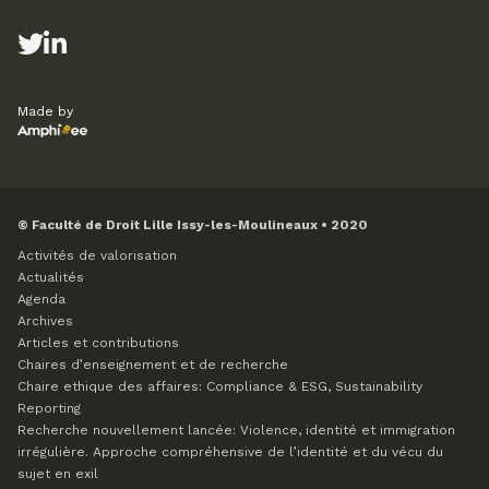
Made by
© Faculté de Droit Lille Issy-les-Moulineaux • 2020
Activités de valorisation
Actualités
Agenda
Archives
Articles et contributions
Chaires d’enseignement et de recherche
Chaire ethique des affaires: Compliance & ESG, Sustainability
Reporting
Recherche nouvellement lancée: Violence, identité et immigration
irrégulière. Approche compréhensive de l’identité et du vécu du
sujet en exil