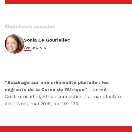
Chercheurs associés
Sonia Le Gouriellec
Voir le profil
“Eclairage sur une criminalité plurielle : les
migrants de la Corne de l’Afrique”
Laurent
Guillaume (dir.), Africa connection, La manufacture
des Livres, mai 2019, pp. 101-133.