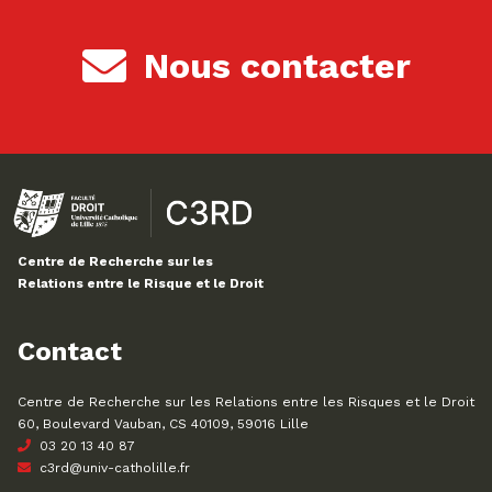
Nous contacter
Centre de Recherche sur les
Relations entre le Risque et le Droit
Contact
Centre de Recherche sur les Relations entre les Risques et le Droit
60, Boulevard Vauban, CS 40109, 59016 Lille
03 20 13 40 87
c3rd@univ-catholille.fr