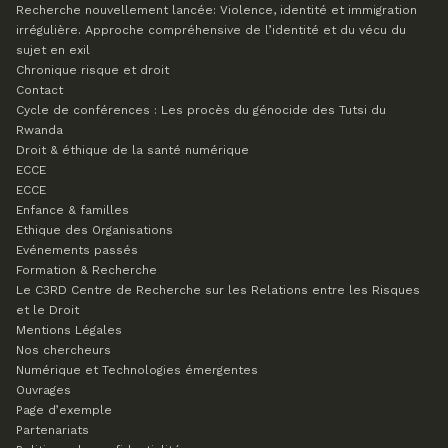
Recherche nouvellement lancée: Violence, identité et immigration
irrégulière. Approche compréhensive de l’identité et du vécu du
sujet en exil
Chronique risque et droit
Contact
Cycle de conférences : Les procès du génocide des Tutsi du
Rwanda
Droit & éthique de la santé numérique
ECCE
ECCE
Enfance & familles
Ethique des Organisations
Evénements passés
Formation & Recherche
Le C3RD
Centre de Recherche sur les Relations entre les Risques
et le Droit
Mentions Légales
Nos chercheurs
Numérique et Technologies émergentes
Ouvrages
Page d’exemple
Partenariats