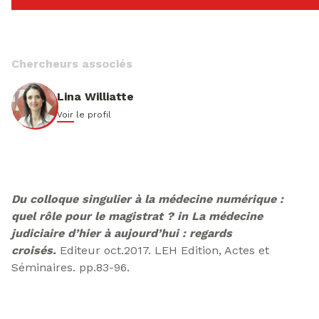
Chercheurs associés
Lina Williatte
Voir le profil
Du colloque singulier à la médecine numérique :
quel rôle pour le magistrat ? in La médecine
judiciaire d’hier à aujourd’hui : regards
croisés.
Editeur oct.2017. LEH Edition, Actes et
Séminaires. pp.83-96.