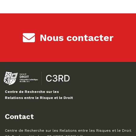
Nous contacter
Centre de Recherche sur les
Relations entre le Risque et le Droit
Contact
Centre de Recherche sur les Relations entre les Risques et le Droit