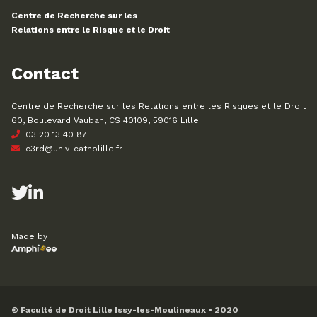
Centre de Recherche sur les
Relations entre le Risque et le Droit
Contact
Centre de Recherche sur les Relations entre les Risques et le Droit
60, Boulevard Vauban, CS 40109, 59016 Lille
03 20 13 40 87
c3rd@univ-catholille.fr
Made by
© Faculté de Droit Lille Issy-les-Moulineaux • 2020