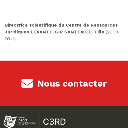
Directrice scientifique du Centre de Ressources
Juridiques LEXANTE. GIP SANTEXCEL. Lille
(2009-
2011)
Nous contacter