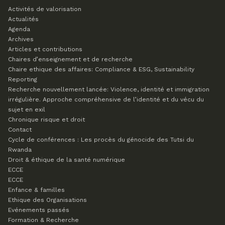
Activités de valorisation
Actualités
Agenda
Archives
Articles et contributions
Chaires d’enseignement et de recherche
Chaire ethique des affaires: Compliance & ESG, Sustainability
Reporting
Recherche nouvellement lancée: Violence, identité et immigration
irrégulière. Approche compréhensive de l’identité et du vécu du
sujet en exil
Chronique risque et droit
Contact
Cycle de conférences : Les procès du génocide des Tutsi du
Rwanda
Droit & éthique de la santé numérique
ECCE
ECCE
Enfance & familles
Ethique des Organisations
Evénements passés
Formation & Recherche