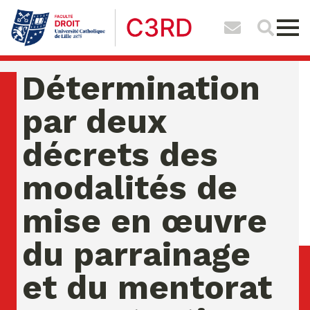
Détermination
par deux
décrets des
modalités de
mise en œuvre
du parrainage
et du mentorat