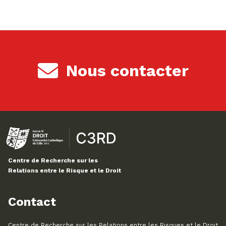
Nous contacter
Centre de Recherche sur les
Relations entre le Risque et le Droit
Contact
Centre de Recherche sur les Relations entre les Risques et le Droit