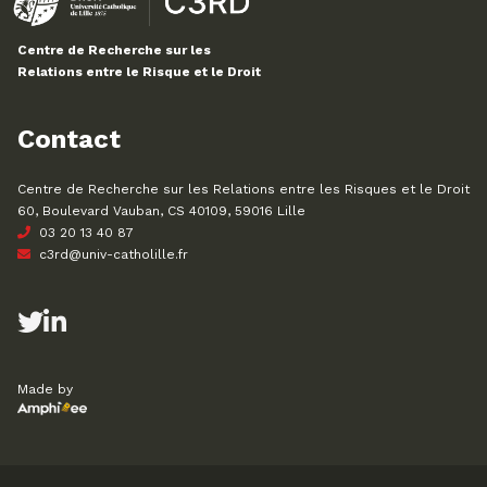
Centre de Recherche sur les
Relations entre le Risque et le Droit
Contact
Centre de Recherche sur les Relations entre les Risques et le Droit
60, Boulevard Vauban, CS 40109, 59016 Lille
03 20 13 40 87
c3rd@univ-catholille.fr
Made by