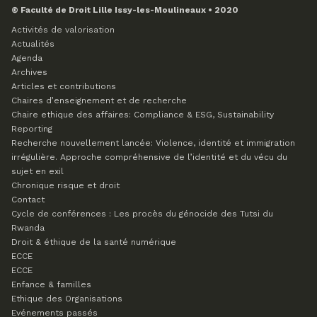
© Faculté de Droit Lille Issy-les-Moulineaux • 2020
Activités de valorisation
Actualités
Agenda
Archives
Articles et contributions
Chaires d’enseignement et de recherche
Chaire ethique des affaires: Compliance & ESG, Sustainability
Reporting
Recherche nouvellement lancée: Violence, identité et immigration
irrégulière. Approche compréhensive de l’identité et du vécu du
sujet en exil
Chronique risque et droit
Contact
Cycle de conférences : Les procès du génocide des Tutsi du
Rwanda
Droit & éthique de la santé numérique
ECCE
ECCE
Enfance & familles
Ethique des Organisations
Evénements passés