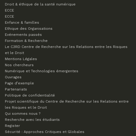
Droit & éthique de la santé numérique
ECCE
ECCE
Enfance & familles
Ethique des Organisations
Evénements passés
Formation & Recherche
Le C3RD
Centre de Recherche sur les Relations entre les Risques
et le Droit
Mentions Légales
Nos chercheurs
Numérique et Technologies émergentes
Ouvrages
Page d’exemple
Partenariats
Politique de confidentialité
Projet scientifique du Centre de Recherche sur les Relations entre
les Risques et le Droit
Qui sommes nous ?
Recherche avec les étudiants
Register
Sécurité : Approches Critiques et Globales