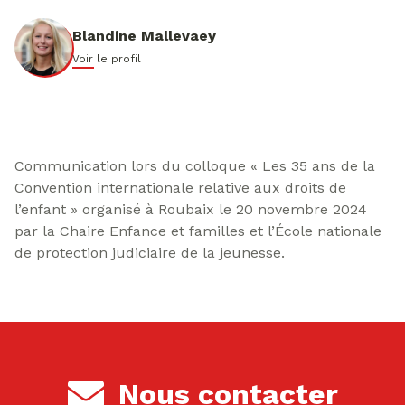
Blandine Mallevaey
Voir le profil
Communication lors du colloque « Les 35 ans de la
Convention internationale relative aux droits de
l’enfant » organisé à Roubaix le 20 novembre 2024
par la Chaire Enfance et familles et l’École nationale
de protection judiciaire de la jeunesse.
Nous contacter