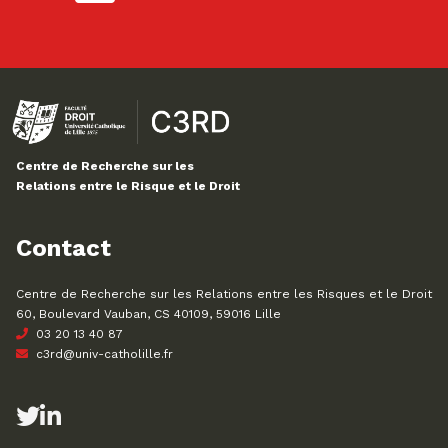
Centre de Recherche sur les
Relations entre le Risque et le Droit
Contact
Centre de Recherche sur les Relations entre les Risques et le Droit
60, Boulevard Vauban, CS 40109, 59016 Lille
03 20 13 40 87
c3rd@univ-catholille.fr