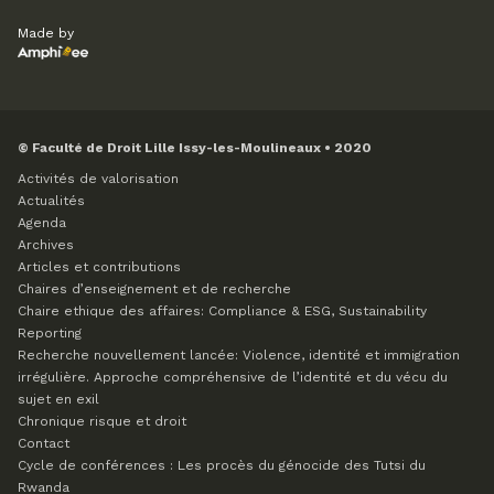
Made by
© Faculté de Droit Lille Issy-les-Moulineaux • 2020
Activités de valorisation
Actualités
Agenda
Archives
Articles et contributions
Chaires d’enseignement et de recherche
Chaire ethique des affaires: Compliance & ESG, Sustainability
Reporting
Recherche nouvellement lancée: Violence, identité et immigration
irrégulière. Approche compréhensive de l’identité et du vécu du
sujet en exil
Chronique risque et droit
Contact
Cycle de conférences : Les procès du génocide des Tutsi du
Rwanda