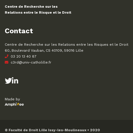
Centre de Recherche sur les
Relations entre le Risque et le Droit
Contact
Centre de Recherche sur les Relations entre les Risques et le Droit
60, Boulevard Vauban, CS 40109, 59016 Lille
03 20 13 40 87
c3rd@univ-catholille.fr
Made by
© Faculté de Droit Lille Issy-les-Moulineaux • 2020