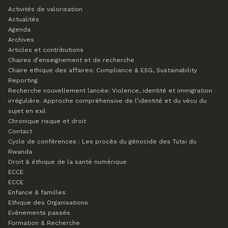
Activités de valorisation
Actualités
Agenda
Archives
Articles et contributions
Chaires d’enseignement et de recherche
Chaire ethique des affaires: Compliance & ESG, Sustainability
Reporting
Recherche nouvellement lancée: Violence, identité et immigration
irrégulière. Approche compréhensive de l’identité et du vécu du
sujet en exil
Chronique risque et droit
Contact
Cycle de conférences : Les procès du génocide des Tutsi du
Rwanda
Droit & éthique de la santé numérique
ECCE
ECCE
Enfance & familles
Ethique des Organisations
Evénements passés
Formation & Recherche