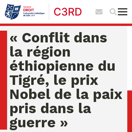
« Conflit dans
la région
éthiopienne du
Tigré, le prix
Nobel de la paix
pris dans la
guerre »