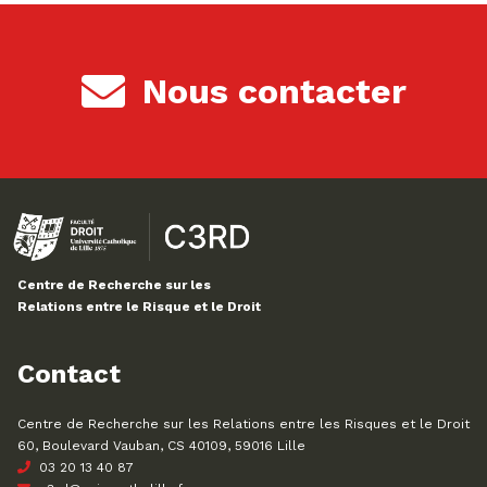
Nous contacter
Centre de Recherche sur les
Relations entre le Risque et le Droit
Contact
Centre de Recherche sur les Relations entre les Risques et le Droit
60, Boulevard Vauban, CS 40109, 59016 Lille
03 20 13 40 87