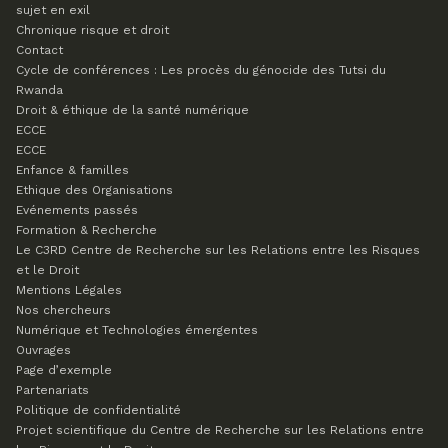
sujet en exil
Chronique risque et droit
Contact
Cycle de conférences : Les procès du génocide des Tutsi du
Rwanda
Droit & éthique de la santé numérique
ECCE
ECCE
Enfance & familles
Ethique des Organisations
Evénements passés
Formation & Recherche
Le C3RD
Centre de Recherche sur les Relations entre les Risques
et le Droit
Mentions Légales
Nos chercheurs
Numérique et Technologies émergentes
Ouvrages
Page d’exemple
Partenariats
Politique de confidentialité
Projet scientifique du Centre de Recherche sur les Relations entre