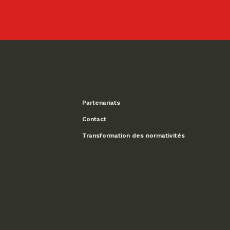
Partenariats
Contact
Transformation des normativités