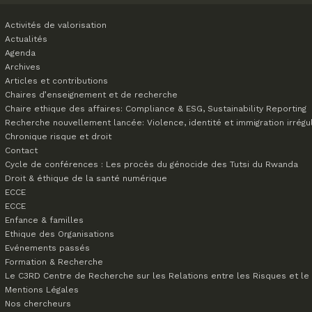
Activités de valorisation
Actualités
Agenda
Archives
Articles et contributions
Chaires d’enseignement et de recherche
Chaire ethique des affaires: Compliance & ESG, Sustainability Reporting
Recherche nouvellement lancée: Violence, identité et immigration irrégu
Chronique risque et droit
Contact
Cycle de conférences : Les procès du génocide des Tutsi du Rwanda
Droit & éthique de la santé numérique
ECCE
ECCE
Enfance & familles
Ethique des Organisations
Evénements passés
Formation & Recherche
Le C3RD
Centre de Recherche sur les Relations entre les Risques et le 
Mentions Légales
Nos chercheurs