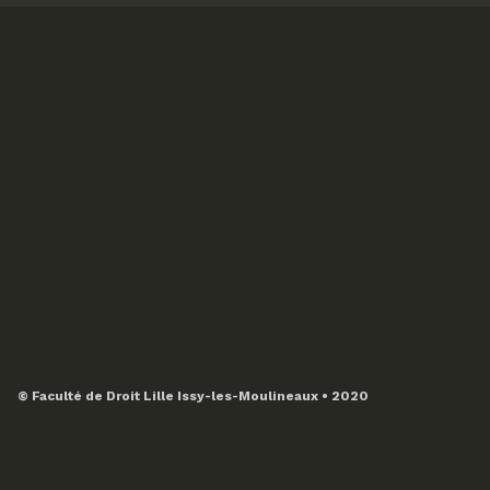
© Faculté de Droit Lille Issy-les-Moulineaux • 2020