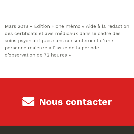
Mars 2018 – Édition Fiche mémo « Aide à la rédaction
des certificats et avis médicaux dans le cadre des
soins psychiatriques sans consentement d’une
personne majeure à l’issue de la période
d’observation de 72 heures »
Nous contacter