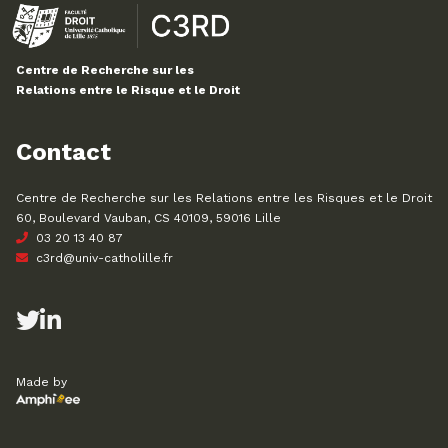
Centre de Recherche sur les
Relations entre le Risque et le Droit
Contact
Centre de Recherche sur les Relations entre les Risques et le Droit
60, Boulevard Vauban, CS 40109, 59016 Lille
03 20 13 40 87
c3rd@univ-catholille.fr
Made by