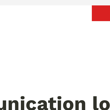
ication lo