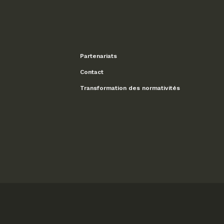
Partenariats
Contact
Transformation des normativités