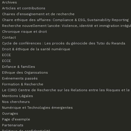
Archives
Articles et contributions
Chaires d’enseignement et de recherche
Chaire ethique des affaires: Compliance & ESG, Sustainability Reporting
Recherche nouvellement lancée: Violence, identité et immigration irrégu
Chronique risque et droit
Contact
Cycle de conférences : Les procès du génocide des Tutsi du Rwanda
Droit & éthique de la santé numérique
ECCE
ECCE
Enfance & familles
Ethique des Organisations
Evénements passés
Formation & Recherche
Le C3RD
Centre de Recherche sur les Relations entre les Risques et le 
Mentions Légales
Nos chercheurs
Numérique et Technologies émergentes
Ouvrages
Page d’exemple
Partenariats