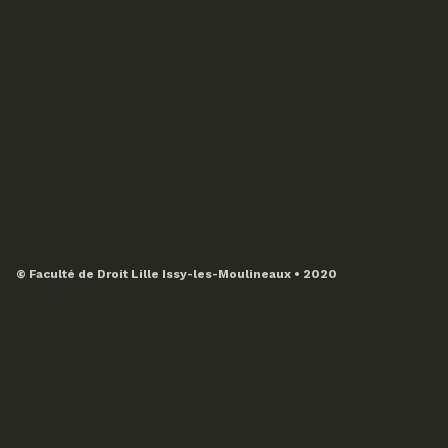
© Faculté de Droit Lille Issy-les-Moulineaux • 2020