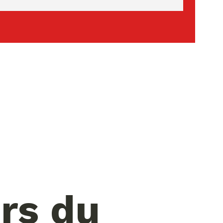
rs du