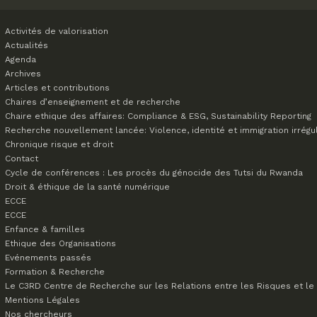
Activités de valorisation
Actualités
Agenda
Archives
Articles et contributions
Chaires d’enseignement et de recherche
Chaire ethique des affaires: Compliance & ESG, Sustainability Reporting
Recherche nouvellement lancée: Violence, identité et immigration irrégu
Chronique risque et droit
Contact
Cycle de conférences : Les procès du génocide des Tutsi du Rwanda
Droit & éthique de la santé numérique
ECCE
ECCE
Enfance & familles
Ethique des Organisations
Evénements passés
Formation & Recherche
Le C3RD
Centre de Recherche sur les Relations entre les Risques et le 
Mentions Légales
Nos chercheurs