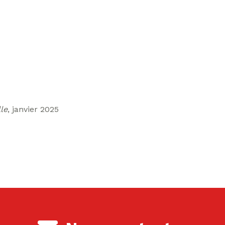
le
, janvier 2025