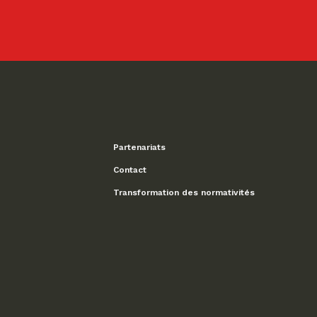
Partenariats
Contact
Transformation des normativités