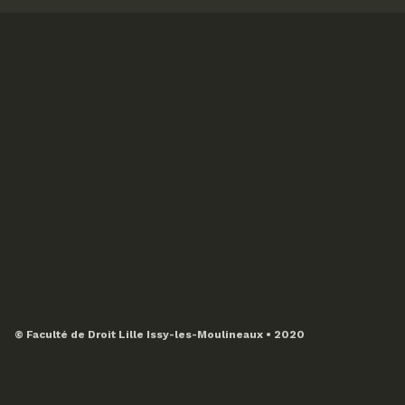
© Faculté de Droit Lille Issy-les-Moulineaux • 2020