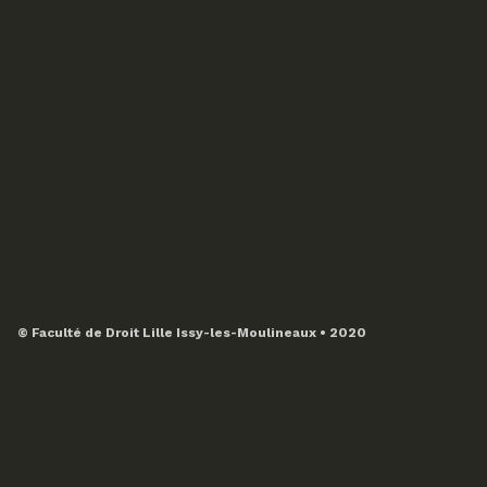
© Faculté de Droit Lille Issy-les-Moulineaux • 2020