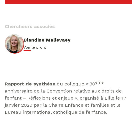
Chercheurs associés
Blandine Mallevaey
Voir le profil
ème
Rapport de synthèse
du colloque « 30
anniversaire de la Convention relative aux droits de
l’enfant – Réflexions et enjeux », organisé à Lille le 17
janvier 2020 par la Chaire Enfance et familles et le
Bureau international catholique de l’enfance.