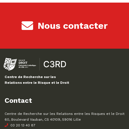
Nous contacter
Centre de Recherche sur les
Relations entre le Risque et le Droit
Contact
Centre de Recherche sur les Relations entre les Risques et le Droit
60, Boulevard Vauban, CS 40109, 59016 Lille
03 20 13 40 87