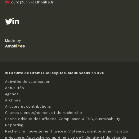
c3rd@univ-catholille.fr
Made by
© Faculté de Droit Lille Issy-les-Moulineaux • 2020
Activités de valorisation
Actualités
Agenda
Archives
Articles et contributions
Chaires d’enseignement et de recherche
Chaire ethique des affaires: Compliance & ESG, Sustainability
Reporting
Recherche nouvellement lancée: Violence, identité et immigration
irrégulière. Approche compréhensive de l’identité et du vécu du