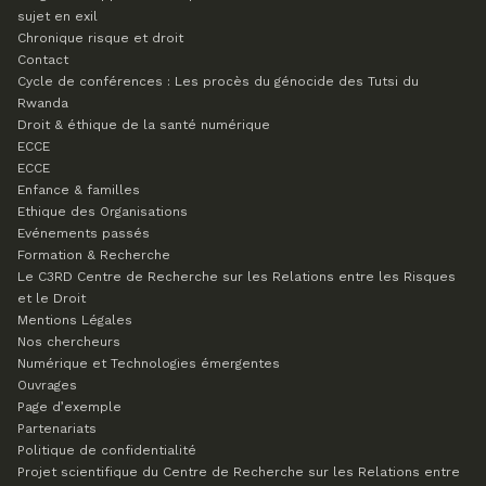
sujet en exil
Chronique risque et droit
Contact
Cycle de conférences : Les procès du génocide des Tutsi du
Rwanda
Droit & éthique de la santé numérique
ECCE
ECCE
Enfance & familles
Ethique des Organisations
Evénements passés
Formation & Recherche
Le C3RD
Centre de Recherche sur les Relations entre les Risques
et le Droit
Mentions Légales
Nos chercheurs
Numérique et Technologies émergentes
Ouvrages
Page d’exemple
Partenariats
Politique de confidentialité
Projet scientifique du Centre de Recherche sur les Relations entre