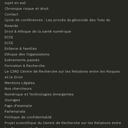
sujet en exil
Chronique risque et droit
Contact
Cycle de conférences : Les procès du génocide des Tutsi du
Rwanda
Droit & éthique de la santé numérique
ECCE
ECCE
Enfance & familles
Ethique des Organisations
Evénements passés
Formation & Recherche
Le C3RD
Centre de Recherche sur les Relations entre les Risques
et le Droit
Mentions Légales
Nos chercheurs
Numérique et Technologies émergentes
Ouvrages
Page d’exemple
Partenariats
Politique de confidentialité
Projet scientifique du Centre de Recherche sur les Relations entre