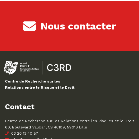
Nous contacter
Centre de Recherche sur les
Relations entre le Risque et le Droit
Contact
Centre de Recherche sur les Relations entre les Risques et le Droit
60, Boulevard Vauban, CS 40109, 59016 Lille
03 20 13 40 87