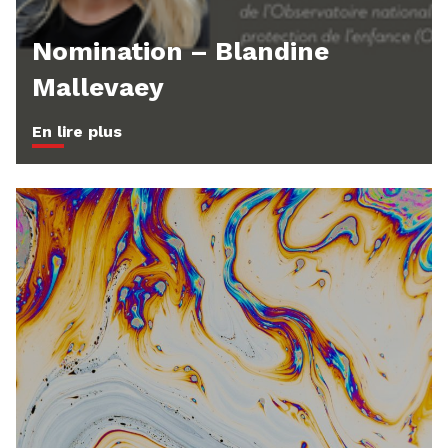
Nomination – Blandine
Mallevaey
En lire plus