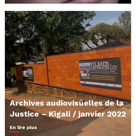
Archives audiovisuelles de la
Justice – Kigali / janvier 2022
En lire plus