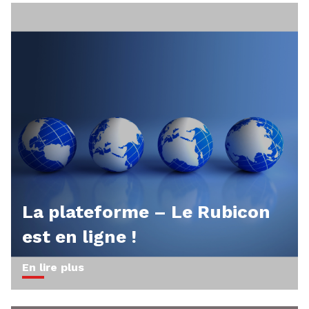
La plateforme – Le Rubicon
est en ligne !
En lire plus