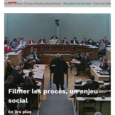
Filmer les procès, un enjeu
social
En lire plus