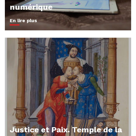
numérique
En lire plus
Justice et Paix. Temple de la