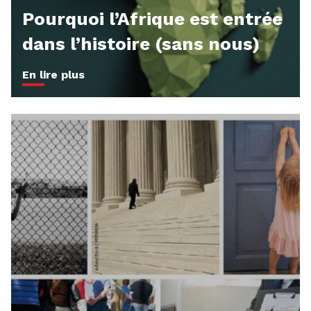
Pourquoi l’Afrique est entrée
dans l’histoire (sans nous)
En lire plus