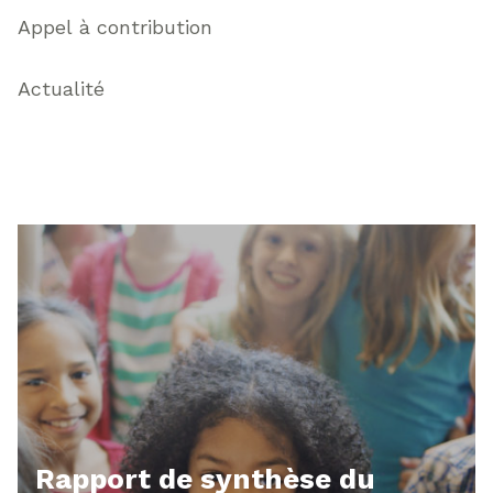
Appel à contribution
Actualité
Rapport de synthèse du