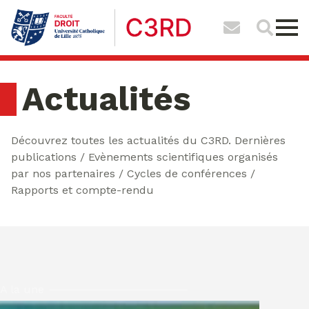
Actualités
Découvrez toutes les actualités du C3RD. Dernières
publications / Evènements scientifiques organisés
par nos partenaires / Cycles de conférences /
Rapports et compte-rendu
A la une