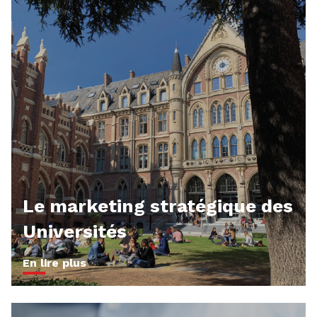
Le marketing stratégique des
Universités
En lire plus