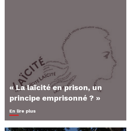
« La laïcité en prison, un
principe emprisonné ? »
En lire plus