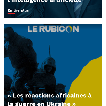
En lire plus
« Les réactions africaines à
la guerre en Ukraine »