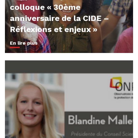
colloque « 30ème
anniversaire de la CIDE –
Réflexions et enjeux »
En lire plus