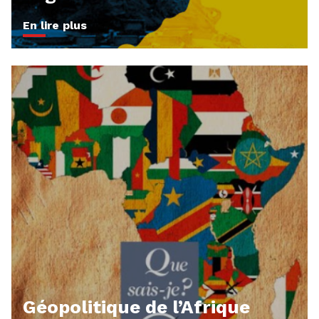
En lire plus
Géopolitique de l’Afrique