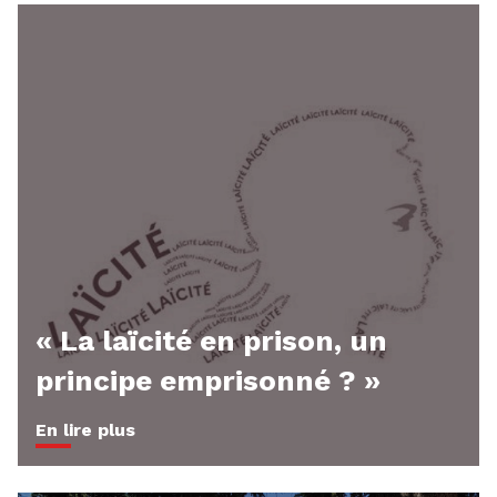
« La laïcité en prison, un
principe emprisonné ? »
En lire plus