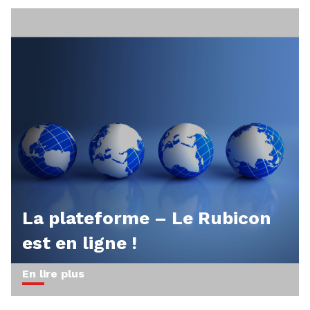
La plateforme – Le Rubicon
est en ligne !
En lire plus