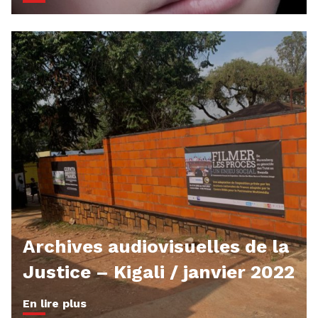
Archives audiovisuelles de la
Justice – Kigali / janvier 2022
En lire plus