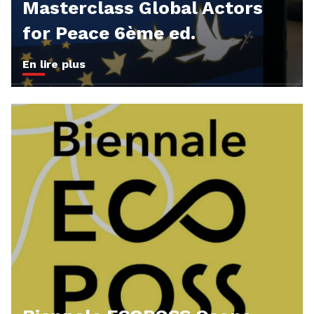
Masterclass Global Actors
for Peace 6ème ed.
En lire plus