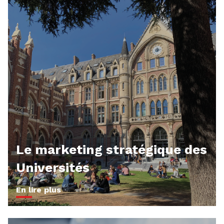
Le marketing stratégique des
Universités
En lire plus