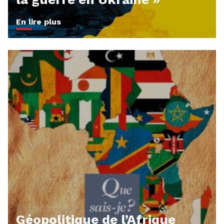
En lire plus
Géopolitique de l’Afrique