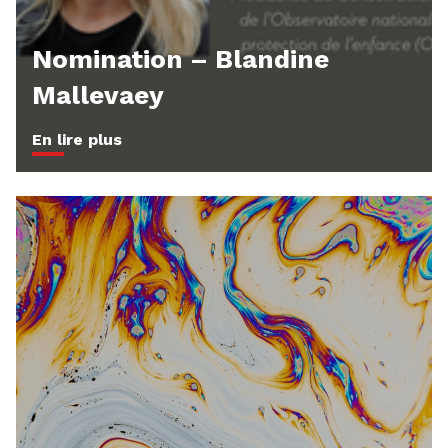
Nomination – Blandine
Mallevaey
En lire plus