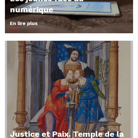
numérique
En lire plus
Justice et Paix. Temple de la