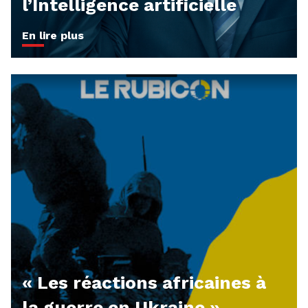
l’Intelligence artificielle
En lire plus
« Les réactions africaines à
la guerre en Ukraine »