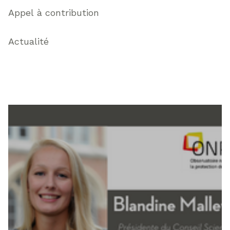
Appel à contribution
Actualité