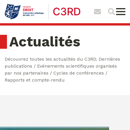
Actualités
Découvrez toutes les actualités du C3RD. Dernières
publications / Evènements scientifiques organisés
par nos partenaires / Cycles de conférences /
Rapports et compte-rendu
A la une