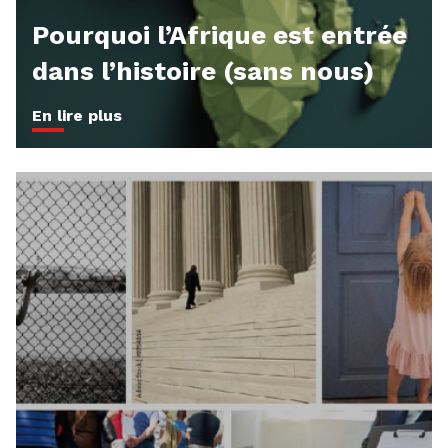
Pourquoi l’Afrique est entrée
dans l’histoire (sans nous)
En lire plus