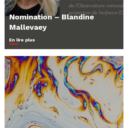
Nomination – Blandine
Mallevaey
En lire plus