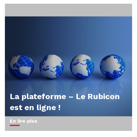
La plateforme – Le Rubicon
est en ligne !
En lire plus