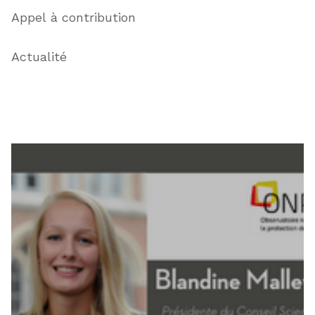
Appel à contribution
Actualité