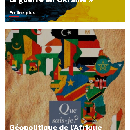
En lire plus
Géopolitique de l’Afrique