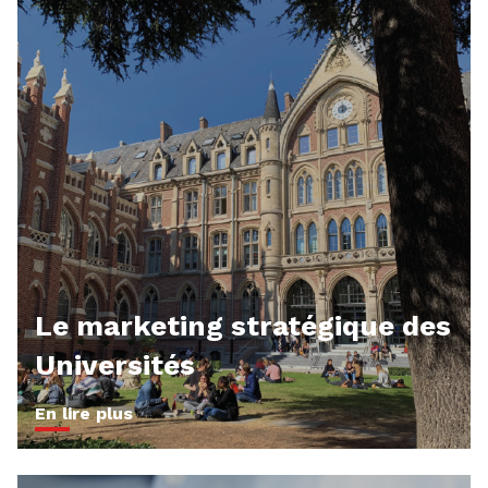
Le marketing stratégique des
Universités
En lire plus