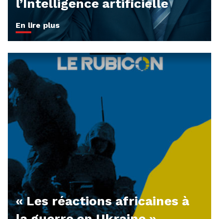
l’Intelligence artificielle
En lire plus
« Les réactions africaines à
la guerre en Ukraine »