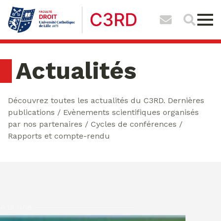
Actualités
Découvrez toutes les actualités du C3RD. Dernières
publications / Evènements scientifiques organisés
par nos partenaires / Cycles de conférences /
Rapports et compte-rendu
A la une