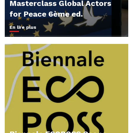
Masterclass Global Actors
for Peace 6ème ed.
En lire plus