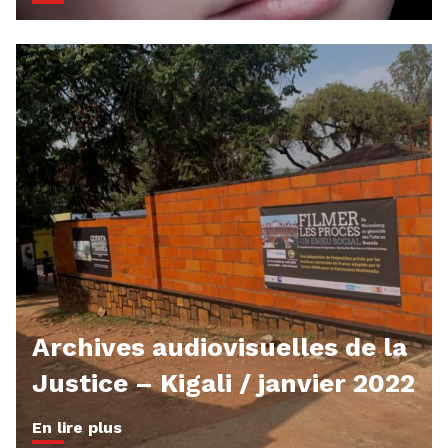
Archives audiovisuelles de la
Justice – Kigali / janvier 2022
En lire plus