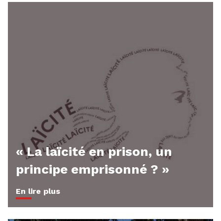
« La laïcité en prison, un
principe emprisonné ? »
En lire plus