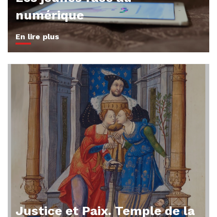
numérique
En lire plus
Justice et Paix. Temple de la