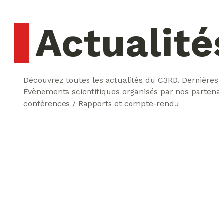
Actualité
Découvrez toutes les actualités du C3RD. Dernières
Evènements scientifiques organisés par nos partena
conférences / Rapports et compte-rendu