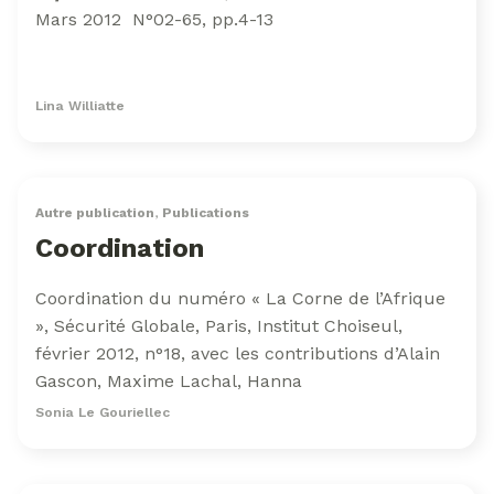
Mars 2012 N°02-65, pp.4-13
Lina Williatte
Autre publication
,
Publications
Coordination
Coordination du numéro « La Corne de l’Afrique
», Sécurité Globale, Paris, Institut Choiseul,
février 2012, n°18, avec les contributions d’Alain
Gascon, Maxime Lachal, Hanna
Sonia Le Gouriellec