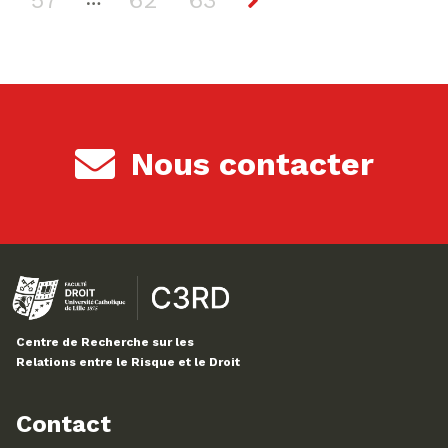
57
62
63
Nous contacter
Centre de Recherche sur les
Relations entre le Risque et le Droit
Contact