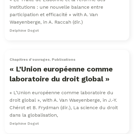
institutions : une nouvelle balance entre
participation et efficacité » with A. Van
Waeyenberge, in A. Raccah (dir.)
Delphine Dogot
Chapitres d’ouvrages
,
Publications
« L’Union européenne comme
laboratoire du droit global »
« L’Union européenne comme laboratoire du
droit global », with A. Van Waeyenberge, in J.-Y.
Chérot et B. Frydman (dir.), La science du droit
dans la globalisation,
Delphine Dogot