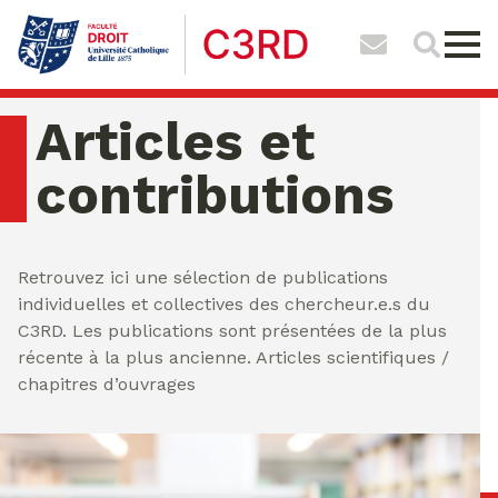
Articles et
contributions
samedi 08 ao�t 2026 04:39:33
Retrouvez ici une sélection de publications
individuelles et collectives des chercheur.e.s du
C3RD. Les publications sont présentées de la plus
récente à la plus ancienne. Articles scientifiques /
chapitres d’ouvrages