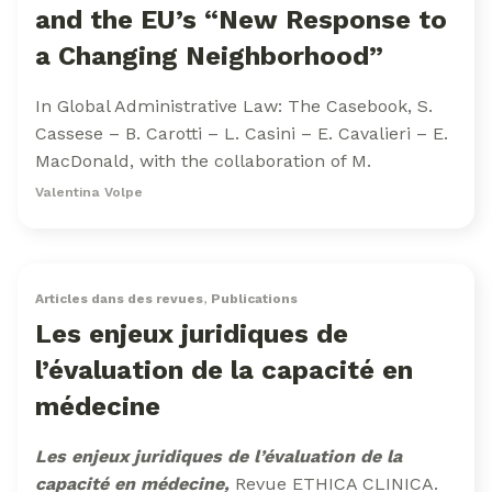
and the EU’s “New Response to
a Changing Neighborhood”
In Global Administrative Law: The Casebook, S.
Cassese – B. Carotti – L. Casini – E. Cavalieri – E.
MacDonald, with the collaboration of M.
Valentina Volpe
Articles dans des revues
,
Publications
Les enjeux juridiques de
l’évaluation de la capacité en
médecine
Les enjeux juridiques de l’évaluation de la
capacité en médecine,
Revue ETHICA CLINICA.