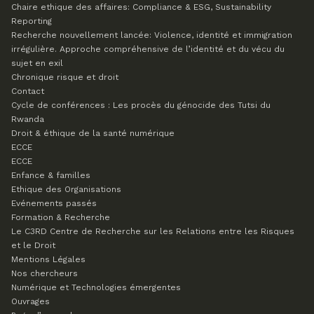
Chaire ethique des affaires: Compliance & ESG, Sustainability
Reporting
Recherche nouvellement lancée: Violence, identité et immigration
irrégulière. Approche compréhensive de l’identité et du vécu du
sujet en exil
Chronique risque et droit
Contact
Cycle de conférences : Les procès du génocide des Tutsi du
Rwanda
Droit & éthique de la santé numérique
ECCE
ECCE
Enfance & familles
Ethique des Organisations
Evénements passés
Formation & Recherche
Le C3RD
Centre de Recherche sur les Relations entre les Risques
et le Droit
Mentions Légales
Nos chercheurs
Numérique et Technologies émergentes
Ouvrages