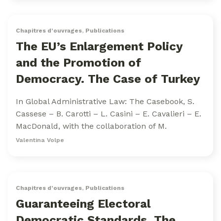
Chapitres d’ouvrages
,
Publications
The EU’s Enlargement Policy
and the Promotion of
Democracy. The Case of Turkey
In Global Administrative Law: The Casebook, S.
Cassese – B. Carotti – L. Casini – E. Cavalieri – E.
MacDonald, with the collaboration of M.
Valentina Volpe
Chapitres d’ouvrages
,
Publications
Guaranteeing Electoral
Democratic Standards. The