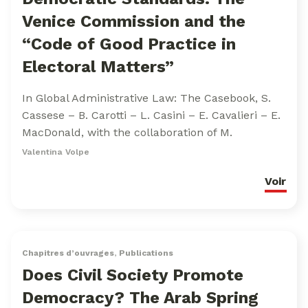
Venice Commission and the
“Code of Good Practice in
Electoral Matters”
In Global Administrative Law: The Casebook, S.
Cassese – B. Carotti – L. Casini – E. Cavalieri – E.
MacDonald, with the collaboration of M.
Valentina Volpe
Voir
Chapitres d’ouvrages
,
Publications
Does Civil Society Promote
Democracy? The Arab Spring