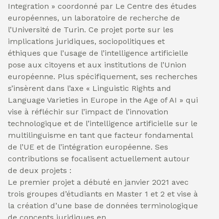
Integration » coordonné par Le Centre des études
européennes, un laboratoire de recherche de
l’Université de Turin. Ce projet porte sur les
implications juridiques, sociopolitiques et
éthiques que l’usage de l’intelligence artificielle
pose aux citoyens et aux institutions de l’Union
européenne. Plus spécifiquement, ses recherches
s’insèrent dans l’axe « Linguistic Rights and
Language Varieties in Europe in the Age of AI » qui
vise à réfléchir sur l’impact de l’innovation
technologique et de l’intelligence artificielle sur le
multilinguisme en tant que facteur fondamental
de l’UE et de l’intégration européenne. Ses
contributions se focalisent actuellement autour
de deux projets :
Le premier projet a débuté en janvier 2021 avec
trois groupes d’étudiants en Master 1 et 2 et vise à
la création d’une base de données terminologique
de concepts juridiques en