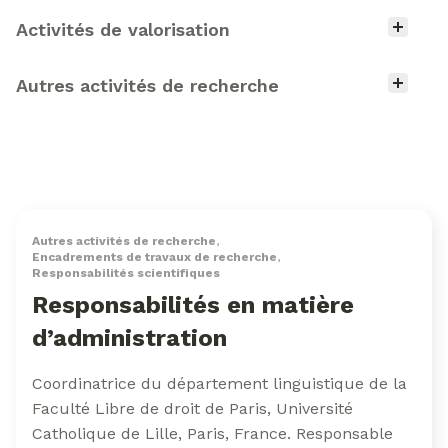
Activités de valorisation
Autres activités de recherche
Autres activités de recherche
,
Encadrements de travaux de recherche
,
Responsabilités scientifiques
Responsabilités en matière
d’administration
Coordinatrice du département linguistique de la
Faculté Libre de droit de Paris, Université
Catholique de Lille, Paris, France. Responsable