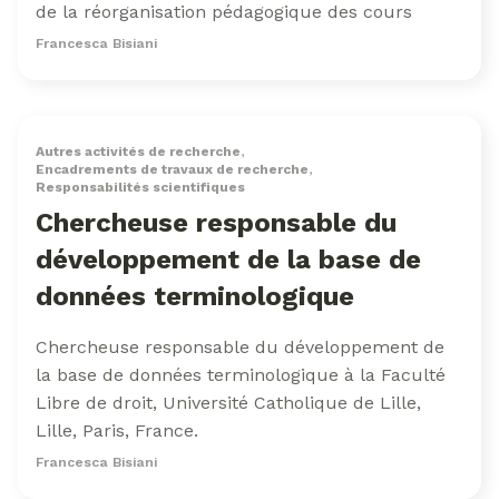
de la réorganisation pédagogique des cours
Francesca Bisiani
Autres activités de recherche
,
Encadrements de travaux de recherche
,
Responsabilités scientifiques
Chercheuse responsable du
développement de la base de
données terminologique
Chercheuse responsable du développement de
la base de données terminologique à la Faculté
Libre de droit, Université Catholique de Lille,
Lille, Paris, France.
Francesca Bisiani