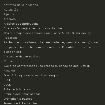
Activités de valorisation
Actualités
Agenda
Archives
Articles et contributions
Chaires d’enseignement et de recherche
Chaire ethique des affaires: Compliance & ESG, Sustainability
Reporting
Recherche nouvellement lancée: Violence, identité et immigration
irrégulière. Approche compréhensive de l’identité et du vécu du
sujet en exil
Chronique risque et droit
Contact
Cycle de conférences : Les procès du génocide des Tutsi du
Rwanda
Droit & éthique de la santé numérique
ECCE
ECCE
Enfance & familles
Ethique des Organisations
Evénements passés
Formation & Recherche