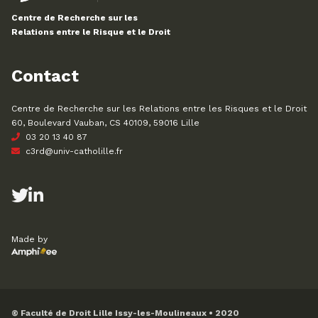
Centre de Recherche sur les
Relations entre le Risque et le Droit
Contact
Centre de Recherche sur les Relations entre les Risques et le Droit
60, Boulevard Vauban, CS 40109, 59016 Lille
03 20 13 40 87
c3rd@univ-catholille.fr
Made by
© Faculté de Droit Lille Issy-les-Moulineaux • 2020