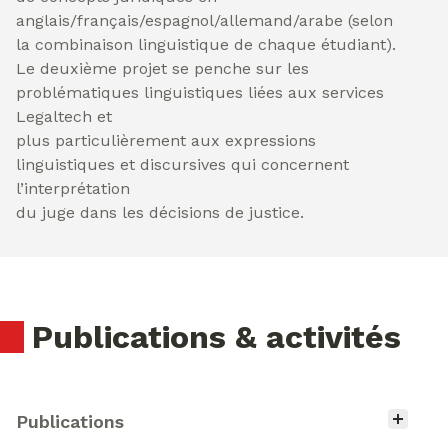
anglais/français/espagnol/allemand/arabe (selon
la combinaison linguistique de chaque étudiant).
Le deuxième projet se penche sur les
problématiques linguistiques liées aux services
Legaltech et
plus particulièrement aux expressions
linguistiques et discursives qui concernent
l’interprétation
du juge dans les décisions de justice.
Publications & activités
Type d'activité
Publications