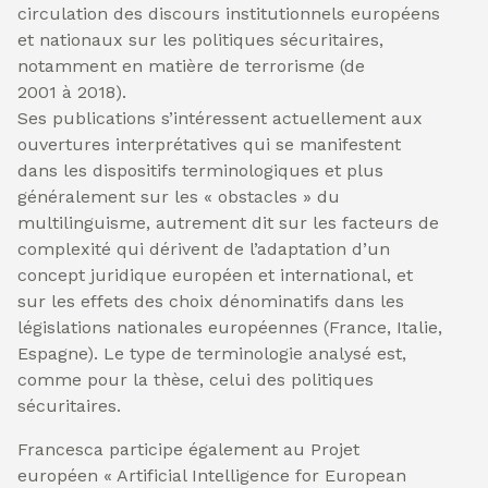
circulation des discours institutionnels européens
et nationaux sur les politiques sécuritaires,
notamment en matière de terrorisme (de
2001 à 2018).
Ses publications s’intéressent actuellement aux
ouvertures interprétatives qui se manifestent
dans les dispositifs terminologiques et plus
généralement sur les « obstacles » du
multilinguisme, autrement dit sur les facteurs de
complexité qui dérivent de l’adaptation d’un
concept juridique européen et international, et
sur les effets des choix dénominatifs dans les
législations nationales européennes (France, Italie,
Espagne). Le type de terminologie analysé est,
comme pour la thèse, celui des politiques
sécuritaires.
Francesca participe également au Projet
européen « Artificial Intelligence for European