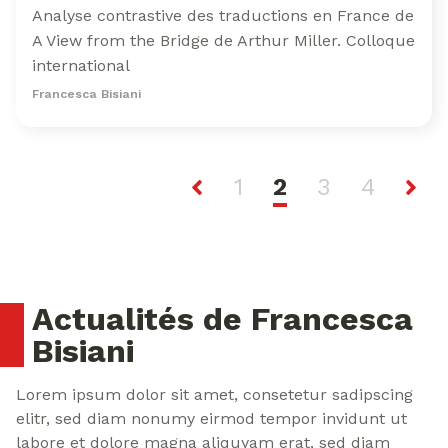
Analyse contrastive des traductions en France de
A View from the Bridge de Arthur Miller. Colloque
international
Francesca Bisiani
1
2
3
4
Actualités de Francesca
Bisiani
Lorem ipsum dolor sit amet, consetetur sadipscing
elitr, sed diam nonumy eirmod tempor invidunt ut
labore et dolore magna aliquyam erat, sed diam