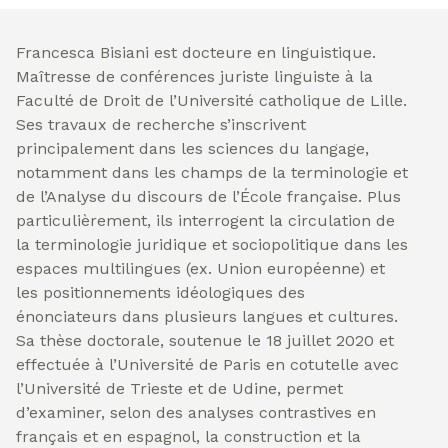
Francesca Bisiani est docteure en linguistique.
Maîtresse de conférences juriste linguiste à la
Faculté de Droit de l’Université catholique de Lille.
Ses travaux de recherche s’inscrivent
principalement dans les sciences du langage,
notamment dans les champs de la terminologie et
de l’Analyse du discours de l’École française. Plus
particulièrement, ils interrogent la circulation de
la terminologie juridique et sociopolitique dans les
espaces multilingues (ex. Union européenne) et
les positionnements idéologiques des
énonciateurs dans plusieurs langues et cultures.
Sa thèse doctorale, soutenue le 18 juillet 2020 et
effectuée à l’Université de Paris en cotutelle avec
l’Université de Trieste et de Udine, permet
d’examiner, selon des analyses contrastives en
français et en espagnol, la construction et la