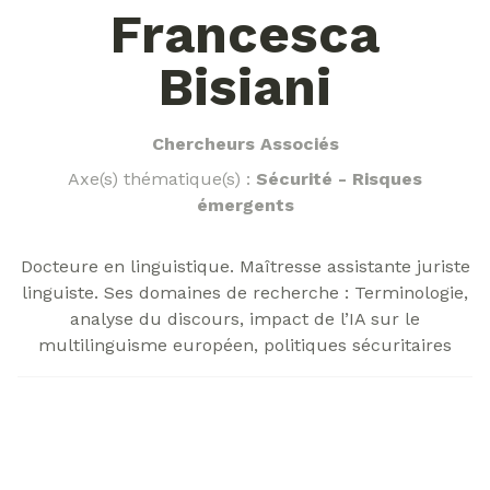
Francesca
Bisiani
Chercheurs Associés
Axe(s) thématique(s) :
Sécurité - Risques
émergents
Docteure en linguistique. Maîtresse assistante juriste
linguiste. Ses domaines de recherche : Terminologie,
analyse du discours, impact de l’IA sur le
multilinguisme européen, politiques sécuritaires