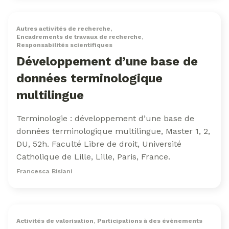
Autres activités de recherche
,
Encadrements de travaux de recherche
,
Responsabilités scientifiques
Développement d’une base de
données terminologique
multilingue
Terminologie : développement d’une base de
données terminologique multilingue, Master 1, 2,
DU, 52h. Faculté Libre de droit, Université
Catholique de Lille, Lille, Paris, France.
Francesca Bisiani
Activités de valorisation
,
Participations à des évènements