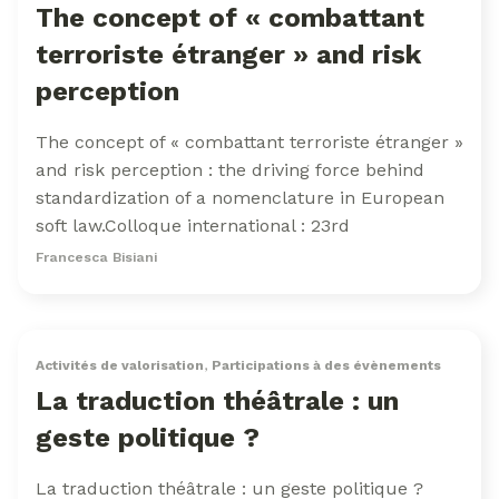
The concept of « combattant
terroriste étranger » and risk
perception
The concept of « combattant terroriste étranger »
and risk perception : the driving force behind
standardization of a nomenclature in European
soft law.Colloque international : 23rd
Francesca Bisiani
Activités de valorisation
,
Participations à des évènements
La traduction théâtrale : un
geste politique ?
La traduction théâtrale : un geste politique ?