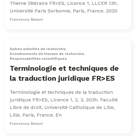
Thème littéraire FR>ES, Licence 1, LLCER 13h.
Université Paris Sorbonne, Paris, France. 2020
Francesca Bisiani
Autres activités de recherche
,
Encadrements de travaux de recherche
,
Responsabilités scientifiques
Terminologie et techniques de
la traduction juridique FR>ES
Terminologie et techniques de la traduction
juridique FR>ES, Licence 1, 2, 3, 303h. Faculté
Libre de droit, Université Catholique de Lille,
Lille, Paris, France. En
Francesca Bisiani