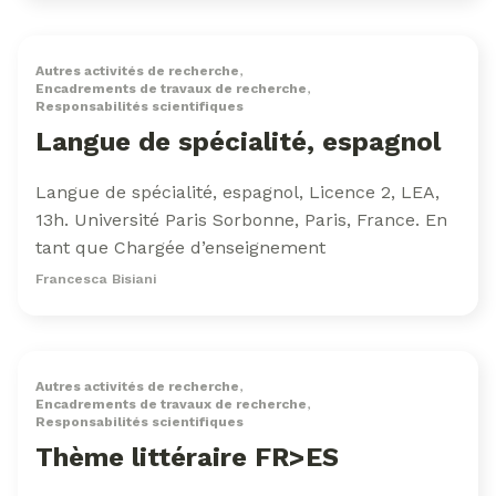
Autres activités de recherche
,
Encadrements de travaux de recherche
,
Responsabilités scientifiques
Langue de spécialité, espagnol
Langue de spécialité, espagnol, Licence 2, LEA,
13h. Université Paris Sorbonne, Paris, France. En
tant que Chargée d’enseignement
Francesca Bisiani
Autres activités de recherche
,
Encadrements de travaux de recherche
,
Responsabilités scientifiques
Thème littéraire FR>ES