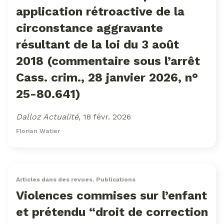
application rétroactive de la
circonstance aggravante
résultant de la loi du 3 août
2018 (commentaire sous l’arrêt
Cass. crim., 28 janvier 2026, n°
25-80.641)
Dalloz Actualité
, 18 févr. 2026
Florian Watier
Articles dans des revues
,
Publications
Violences commises sur l’enfant
et prétendu “droit de correction