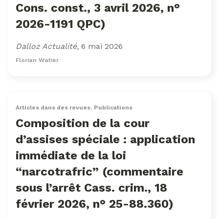
Cons. const., 3 avril 2026, n°
2026-1191 QPC)
Dalloz Actualité,
6 mai 2026
Florian Watier
Articles dans des revues
,
Publications
Composition de la cour
d’assises spéciale : application
immédiate de la loi
“narcotrafric” (commentaire
sous l’arrêt Cass. crim., 18
février 2026, n° 25-88.360)