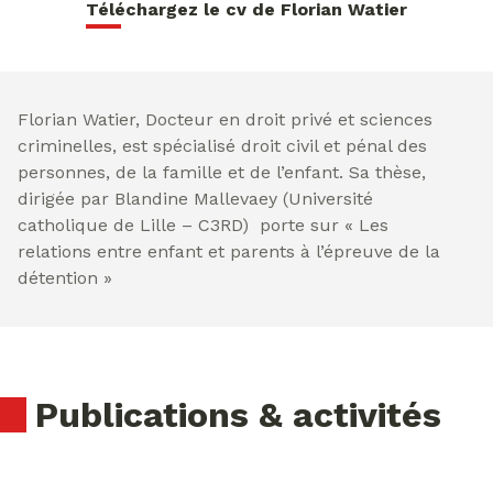
Téléchargez le cv de Florian Watier
Florian Watier, Docteur en droit privé et sciences
criminelles, est spécialisé droit civil et pénal des
personnes, de la famille et de l’enfant. Sa thèse,
dirigée par Blandine Mallevaey (Université
catholique de Lille – C3RD) porte sur « Les
relations entre enfant et parents à l’épreuve de la
détention »
Publications & activités