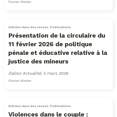
Florian Watier
Articles dans des revues
,
Publications
Présentation de la circulaire du
11 février 2026 de politique
pénale et éducative relative à la
justice des mineurs
Dalloz Actualité
, 3 mars 2026
Florian Watier
Articles dans des revues
,
Publications
Violences dans le couple :