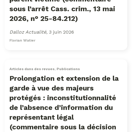
sous l’arrêt Cass. crim., 13 mai
2026, n° 25-84.212)
Dalloz Actualité,
3 juin 2026
Florian Watier
Articles dans des revues
,
Publications
Prolongation et extension de la
garde à vue des majeurs
protégés : inconstitutionnalité
de l’absence d’information du
représentant légal
(commentaire sous la décision