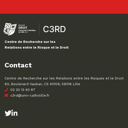
Centre de Recherche sur les
Relations entre le Risque et le Droit
Contact
Centre de Recherche sur les Relations entre les Risques et le Droit
60, Boulevard Vauban, CS 40109, 59016 Lille
03 20 13 40 87
c3rd@univ-catholille.fr