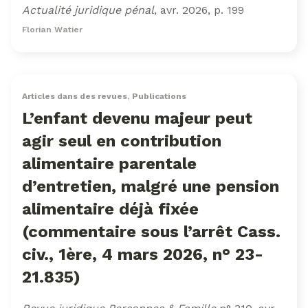
Actualité juridique pénal
, avr. 2026, p. 199
Florian Watier
Articles dans des revues
,
Publications
L’enfant devenu majeur peut
agir seul en contribution
alimentaire parentale
d’entretien, malgré une pension
alimentaire déjà fixée
(commentaire sous l’arrêt Cass.
civ., 1ère, 4 mars 2026, n° 23-
21.835)