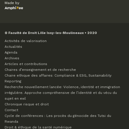
Made by
© Faculté de Droit Lille Issy-les-Moulineaux • 2020
Activités de valorisation
Actualités
Agenda
Archives
Articles et contributions
Chaires d’enseignement et de recherche
Chaire ethique des affaires: Compliance & ESG, Sustainability
Reporting
Recherche nouvellement lancée: Violence, identité et immigration
irrégulière. Approche compréhensive de l’identité et du vécu du
sujet en exil
Chronique risque et droit
Contact
Cycle de conférences : Les procès du génocide des Tutsi du
Rwanda
Droit & éthique de la santé numérique