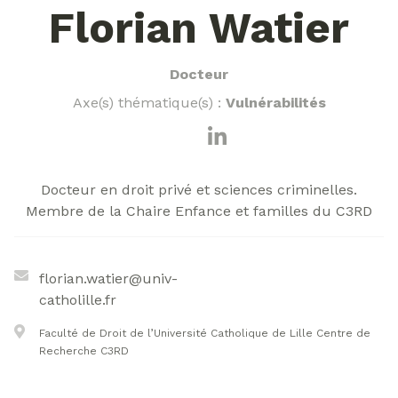
Florian Watier
Docteur
Axe(s) thématique(s) :
Vulnérabilités
Docteur en droit privé et sciences criminelles.
Membre de la Chaire Enfance et familles du C3RD
florian.watier@univ-
catholille.fr
Faculté de Droit de l’Université Catholique de Lille Centre de
Recherche C3RD