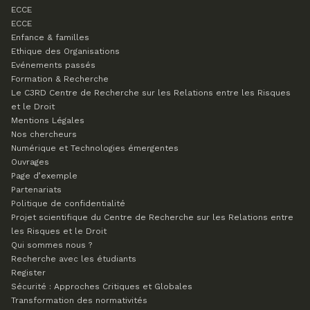
ECCE
ECCE
Enfance & familles
Ethique des Organisations
Evénements passés
Formation & Recherche
Le C3RD
Centre de Recherche sur les Relations entre les Risques
et le Droit
Mentions Légales
Nos chercheurs
Numérique et Technologies émergentes
Ouvrages
Page d’exemple
Partenariats
Politique de confidentialité
Projet scientifique du Centre de Recherche sur les Relations entre
les Risques et le Droit
Qui sommes nous ?
Recherche avec les étudiants
Register
Sécurité : Approches Critiques et Globales
Transformation des normativités